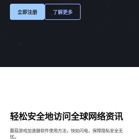
立即注册
了解更多
轻松安全地访问全球网络资讯
蘑菇游戏加速器软件使用方法，快如闪电，保障隐私安全无
忧。