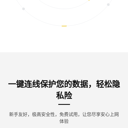
一键连线保护您的数据，轻松隐
私险
新手友好，极高安全性，免费试用，让您尽享安心上网
体验