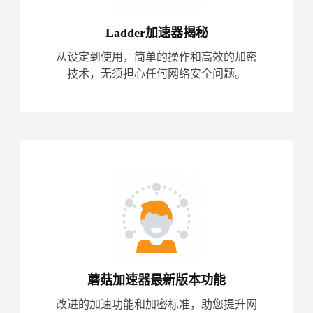
Ladder加速器揭秘
从设定到使用，简单的操作和高效的加密
技术，无须担心任何网络安全问题。
蘑菇加速器最新版本功能
改进的加速功能和加密标准，助您提升网