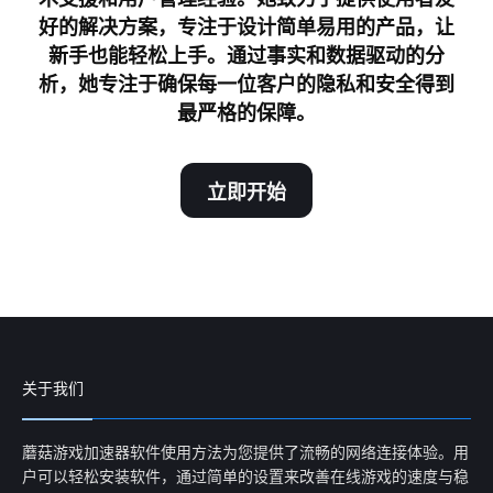
好的解决方案，专注于设计简单易用的产品，让
新手也能轻松上手。通过事实和数据驱动的分
析，她专注于确保每一位客户的隐私和安全得到
最严格的保障。
立即开始
关于我们
蘑菇游戏加速器软件使用方法为您提供了流畅的网络连接体验。用
户可以轻松安装软件，通过简单的设置来改善在线游戏的速度与稳