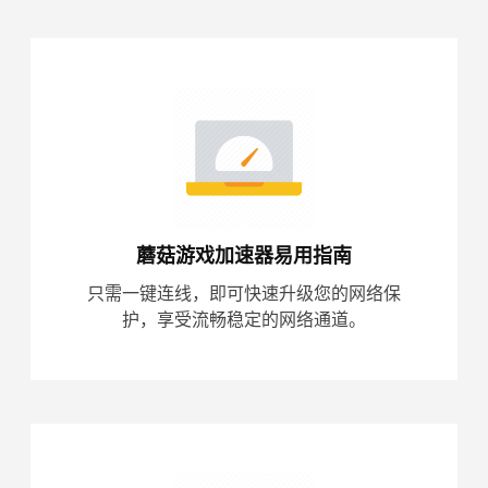
蘑菇游戏加速器易用指南
只需一键连线，即可快速升级您的网络保
护，享受流畅稳定的网络通道。