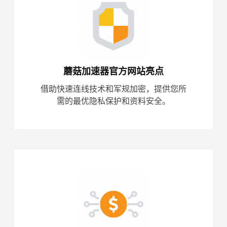
蘑菇加速器官方网站亮点
借助快速连线技术和军规加密，提供您所
需的最优隐私保护和资料安全。