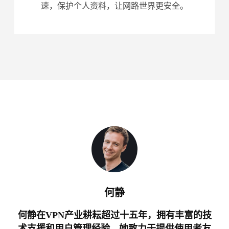
速，保护个人资料，让网路世界更安全。
何静
何静在VPN产业耕耘超过十五年，拥有丰富的技
术支援和用户管理经验。她致力于提供使用者友