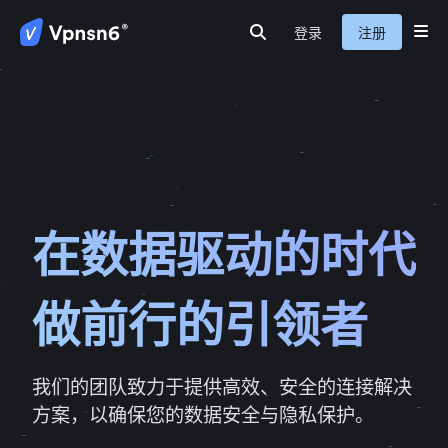
登录
注册
首页
隐私保护
网路安全
服务介绍
新闻动态
关于我们
常见问题
在数据驱动的时代
做前行的引领者
我们的团队致力于提供高效、安全的连接解决
方案，以确保您的数据安全与隐私保护。