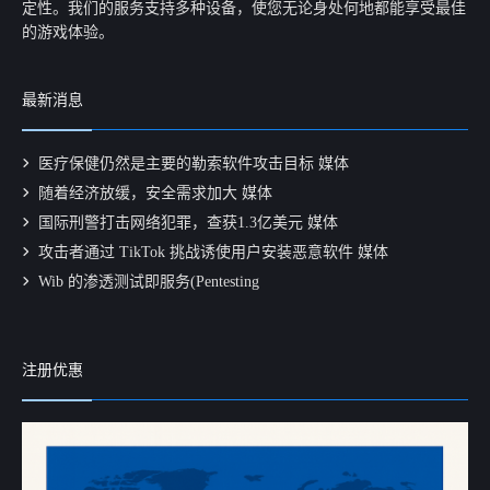
定性。我们的服务支持多种设备，使您无论身处何地都能享受最佳
的游戏体验。
最新消息
医疗保健仍然是主要的勒索软件攻击目标 媒体
随着经济放缓，安全需求加大 媒体
国际刑警打击网络犯罪，查获1.3亿美元 媒体
攻击者通过 TikTok 挑战诱使用户安装恶意软件 媒体
Wib 的渗透测试即服务(Pentesting
注册优惠